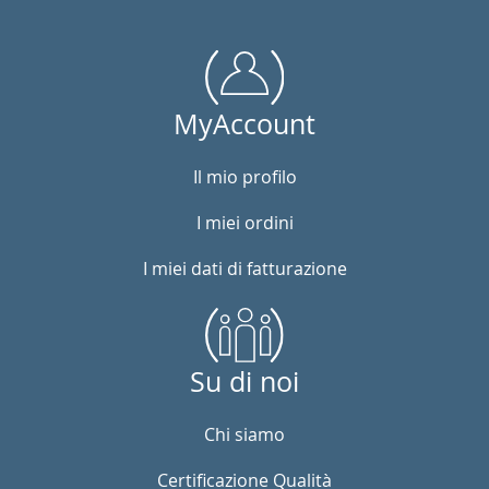
MyAccount
Il mio profilo
I miei ordini
I miei dati di fatturazione
Su di noi
Chi siamo
Certificazione Qualità