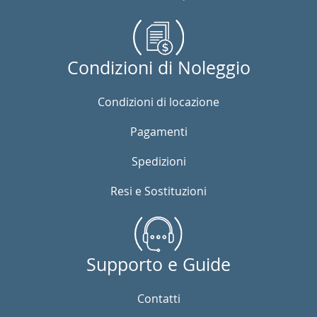
Condizioni di Noleggio
Condizioni di locazione
Pagamenti
Spedizioni
Resi e Sostituzioni
Supporto e Guide
Contatti