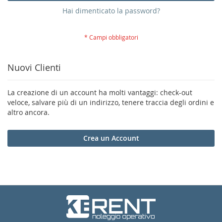
Hai dimenticato la password?
Nuovi Clienti
La creazione di un account ha molti vantaggi: check-out
veloce, salvare più di un indirizzo, tenere traccia degli ordini e
altro ancora.
Crea un Account