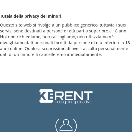
Tutela della privacy dei minori
Questo sito web si rivolge a un pubblico generico, tuttavia i suoi
servizi sono destinati a persone di età pari o superiore a 18 anni.
Noi non richiediamo, non raccogliamo, non utilizziamo né
divulghiamo dati personali forniti da persone di età inferiore a 18
anni online. Qualora scoprissimo di aver raccolto personalmente
dati di un minore li cancelleremo immediatamente.