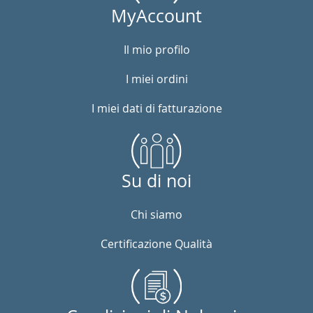
MyAccount
Il mio profilo
I miei ordini
I miei dati di fatturazione
Su di noi
Chi siamo
Certificazione Qualità