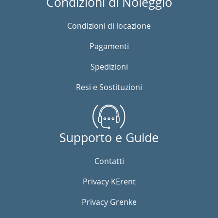
Condizioni di Noleggio
Condizioni di locazione
Pagamenti
Spedizioni
Resi e Sostituzioni
Supporto e Guide
Contatti
Privacy KErent
Privacy Grenke