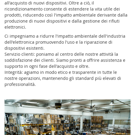
all'acquisto di nuovi dispositivi. Oltre a ciò, il
ricondizionamento consente di estendere la vita utile dei
prodotti, riducendo così l'impatto ambientale derivante dalla
produzione di nuovi dispositivi e dalla gestione dei rifiuti
elettronici.
Ci impegniamo a ridurre l'impatto ambientale dell'industria
dell'elettronica promuovendo l'uso e la riparazione di
dispositivi esistenti.
Servizio clienti: poniamo al centro delle nostre attività la
soddisfazione dei clienti. Siamo pronti a offrire assistenza e
supporto in ogni fase dell'acquisto e oltre.
Integrità: agiamo in modo etico e trasparente in tutte le
nostre operazioni, mantenendo gli standard più elevati di
professionalità.