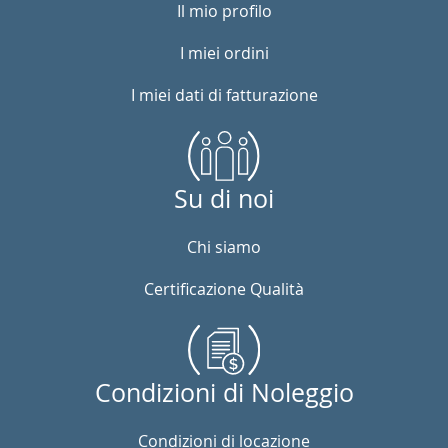
Il mio profilo
I miei ordini
I miei dati di fatturazione
Su di noi
Chi siamo
Certificazione Qualità
Condizioni di Noleggio
Condizioni di locazione