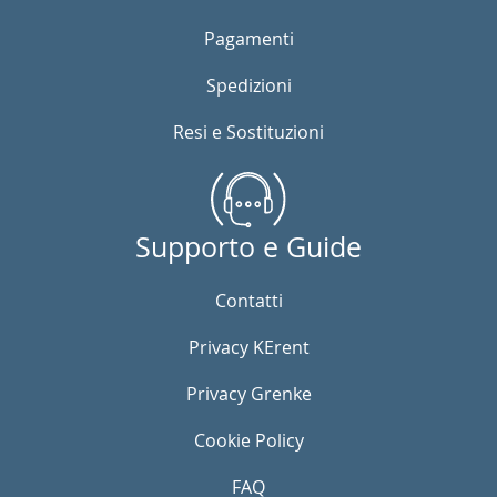
Pagamenti
Spedizioni
Resi e Sostituzioni
Supporto e Guide
Contatti
Privacy KErent
Privacy Grenke
Cookie Policy
FAQ