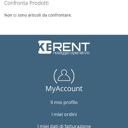
Confronta Prodotti
Non ci sono articoli da confrontare.
MyAccount
Il mio profilo
I miei ordini
I miei dati di fatturazione