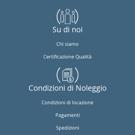
Su di noi
Chi siamo
Certificazione Qualità
Condizioni di Noleggio
Condizioni di locazione
Pagamenti
Spedizioni