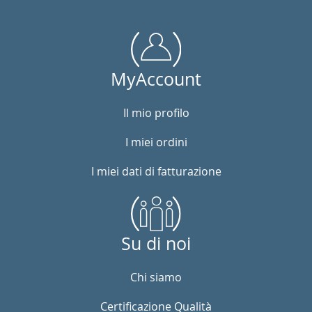
MyAccount
Il mio profilo
I miei ordini
I miei dati di fatturazione
Su di noi
Chi siamo
Certificazione Qualità