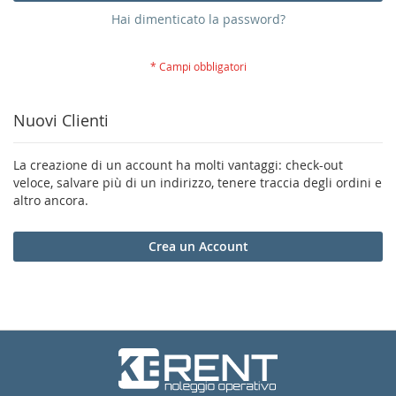
Hai dimenticato la password?
Nuovi Clienti
La creazione di un account ha molti vantaggi: check-out
veloce, salvare più di un indirizzo, tenere traccia degli ordini e
altro ancora.
Crea un Account