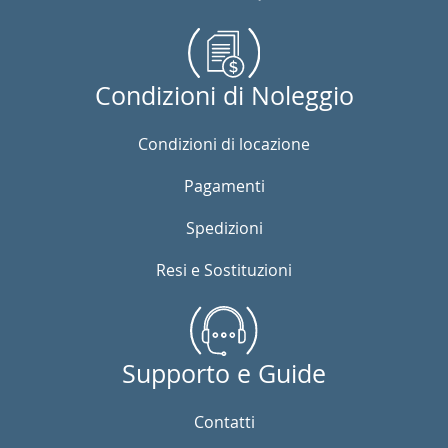
Condizioni di Noleggio
Condizioni di locazione
Pagamenti
Spedizioni
Resi e Sostituzioni
Supporto e Guide
Contatti