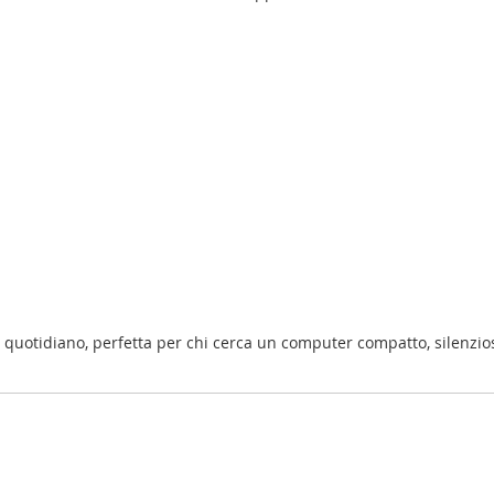
o quotidiano, perfetta per chi cerca un computer compatto, silenzio