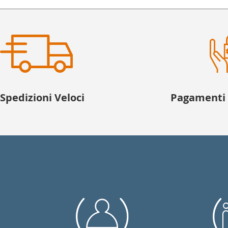
Spedizioni Veloci
Pagamenti f