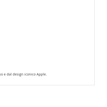
so e dal design iconico Apple.