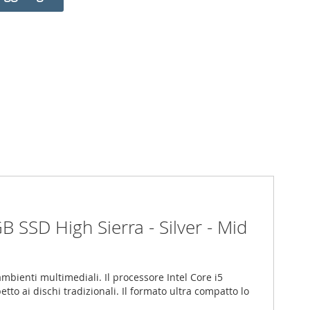
SSD High Sierra - Silver - Mid
mbienti multimediali. Il processore Intel Core i5
tto ai dischi tradizionali. Il formato ultra compatto lo