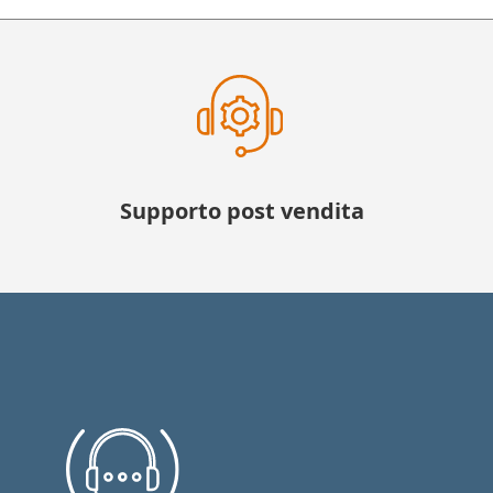
Supporto post vendita