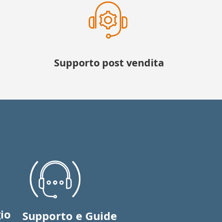
Supporto post vendita
io
Supporto e Guide