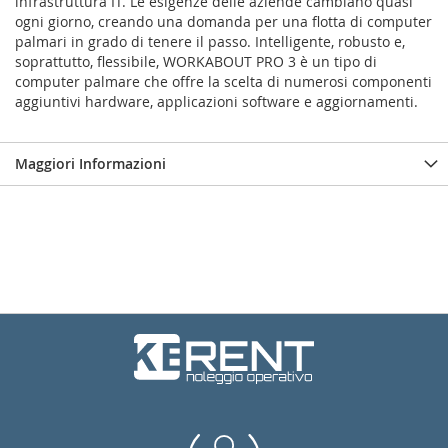
infrastruttura IT. Le esigenze delle aziende cambiano quasi
ogni giorno, creando una domanda per una flotta di computer
palmari in grado di tenere il passo. Intelligente, robusto e,
soprattutto, flessibile, WORKABOUT PRO 3 è un tipo di
computer palmare che offre la scelta di numerosi componenti
aggiuntivi hardware, applicazioni software e aggiornamenti.
Maggiori Informazioni