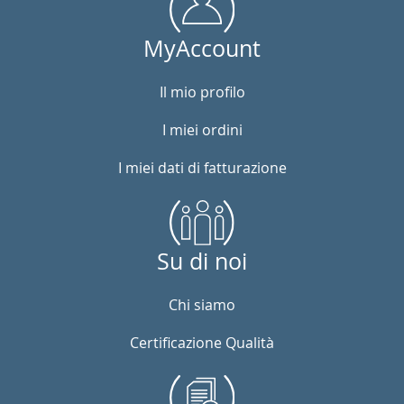
MyAccount
Il mio profilo
I miei ordini
I miei dati di fatturazione
Su di noi
Chi siamo
Certificazione Qualità