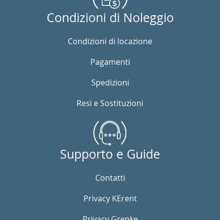
Condizioni di Noleggio
Condizioni di locazione
Pagamenti
Spedizioni
Resi e Sostituzioni
Supporto e Guide
Contatti
Privacy KErent
Privacy Grenke